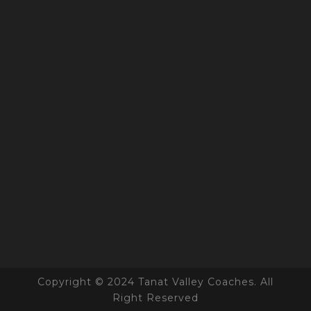
Copyright © 2024 Tanat Valley Coaches. All
Right Reserved